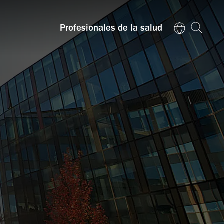
Profesionales de la salud