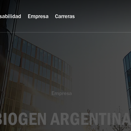
sabilidad
Empresa
Carreras
Empresa
BIOGEN ARGENTINA