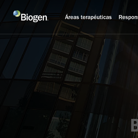
Áreas terapéuticas
Respon