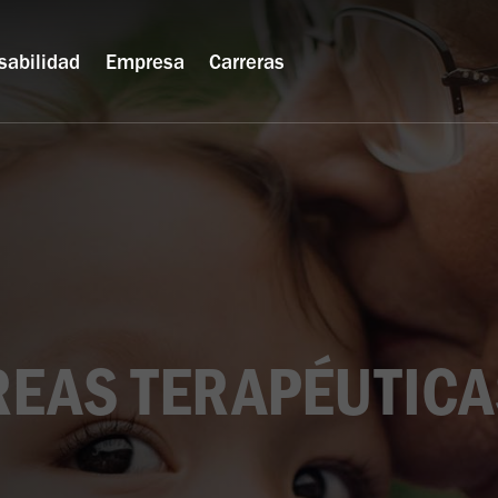
sabilidad
Empresa
Carreras
REAS TERAPÉUTICA