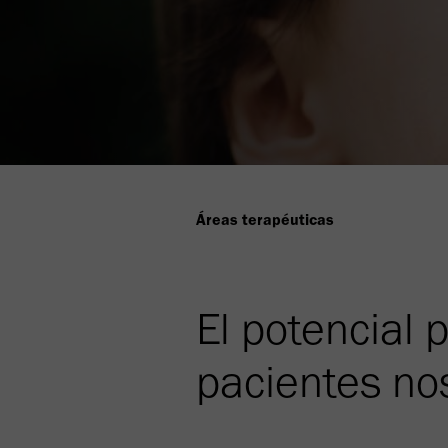
Áreas terapéuticas
El potencial 
pacientes nos