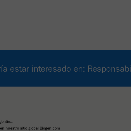
ía estar interesado en: Responsabi
gentina.
n nuestro sitio global Biogen.com